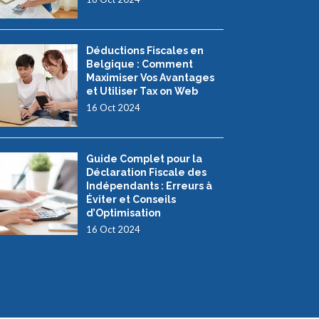
Déductions Fiscales en
Belgique : Comment
Maximiser Vos Avantages
et Utiliser Tax on Web
16 Oct 2024
Guide Complet pour la
Déclaration Fiscale des
Indépendants : Erreurs à
Éviter et Conseils
d’Optimisation
16 Oct 2024