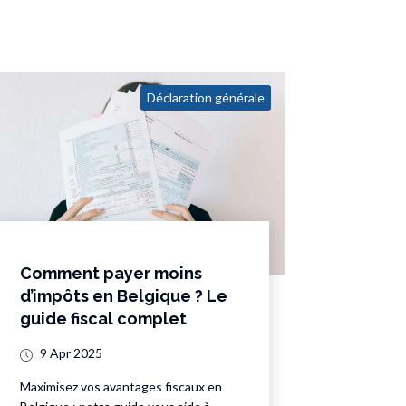
Déclaration générale
Comment payer moins
d’impôts en Belgique ? Le
guide fiscal complet
9 Apr 2025
Maximisez vos avantages fiscaux en