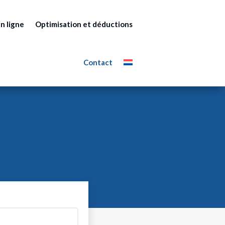
n ligne
Optimisation et déductions
Contact