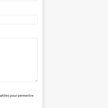
traitées pour permettre